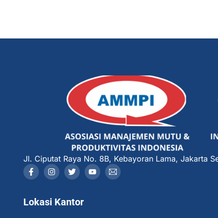
Jl. Ciputat Raya No. 8B, Kebayoran Lama, Jakarta Se
Lokasi Kantor