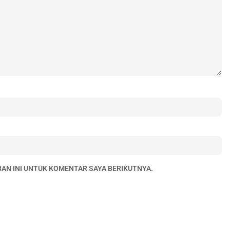
BAN INI UNTUK KOMENTAR SAYA BERIKUTNYA.