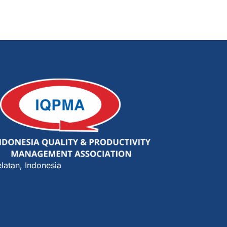
latan, Indonesia