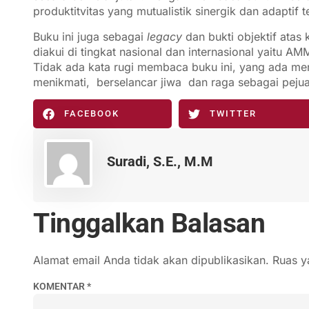
produktitvitas yang mutualistik sinergik dan adaptif
Buku ini juga sebagai
legacy
dan bukti objektif atas
diakui di tingkat nasional dan internasional yaitu
Tidak ada kata rugi membaca buku ini, yang ada m
menikmati, berselancar jiwa dan raga sebagai pej
FACEBOOK
TWITTER
Suradi, S.E., M.M
Tinggalkan Balasan
Alamat email Anda tidak akan dipublikasikan.
Ruas y
KOMENTAR
*