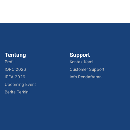
Tentang
Support
Profil
Kontak Kami
IQPC 2026
Customer Support
IPEA 2026
Info Pendaftaran
Upcoming Event
Berita Terkini