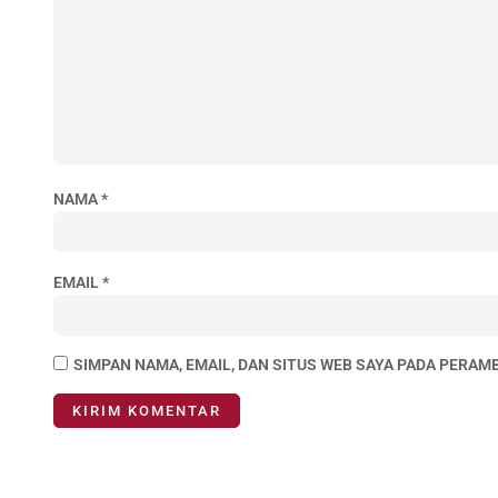
NAMA
*
EMAIL
*
SIMPAN NAMA, EMAIL, DAN SITUS WEB SAYA PADA PERAM