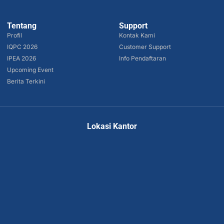
Tentang
Support
Profil
Kontak Kami
IQPC 2026
Customer Support
IPEA 2026
Info Pendaftaran
Upcoming Event
Berita Terkini
Lokasi Kantor