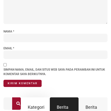
NAMA
*
EMAIL
*
SIMPAN NAMA, EMAIL, DAN SITUS WEB SAYA PADA PERAMBAN INI UNTUK
KOMENTAR SAYA BERIKUTNYA.
Kategori
Berita
Berita