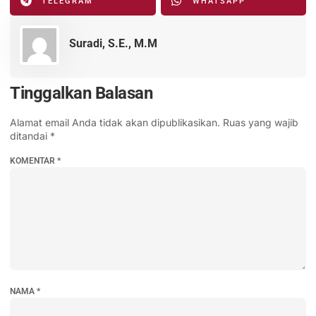
TELEGRAM
WHATSAPP
Suradi, S.E., M.M
Tinggalkan Balasan
Alamat email Anda tidak akan dipublikasikan.
Ruas yang wajib
ditandai
*
KOMENTAR
*
NAMA
*