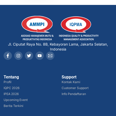
Jl. Ciputat Raya No. 8B, Kebayoran Lama, Jakarta Selatan,
Indonesia
Tentang
Support
Profil
Kontak Kami
IQPC 2026
Customer Support
IPEA 2026
Info Pendaftaran
Upcoming Event
Berita Terkini