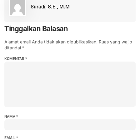
Suradi, S.E., M.M
Tinggalkan Balasan
Alamat email Anda tidak akan dipublikasikan.
Ruas yang wajib
ditandai
*
KOMENTAR
*
NAMA
*
EMAIL
*