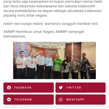
yang tentu saja kesempatan ini bukan permulaan namun telah
dan terus berproses bekerjasama dan bekerja kolaboratif
secara berkelanjutan ke depan sebagai aktualisasi kolaborasi
pejuang mutu antar negara.
Indah nian bunga melati, warnanya sungguh memikat hati.
AMMPI Kontribusi untuk Negeri, AMMPI semangat
berkolaborasi.
FACEBOOK
TWITTER
TELEGRAM
WHATSAPP