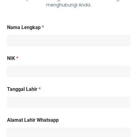
menghubungi Anda.
Nama Lengkap
*
NIK
*
Tanggal Lahir
*
Alamat Lahir Whatsapp