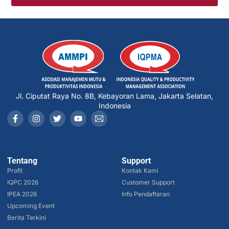
Jl. Ciputat Raya No. 8B, Kebayoran Lama, Jakarta Selatan,
Indonesia
Tentang
Support
Profil
Kontak Kami
IQPC 2026
Customer Support
IPEA 2026
Info Pendaftaran
Upcoming Event
Berita Terkini