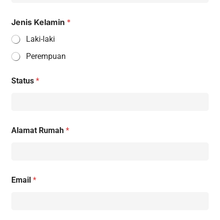
Jenis Kelamin
*
Laki-laki
Perempuan
Status
*
Alamat Rumah
*
Email
*