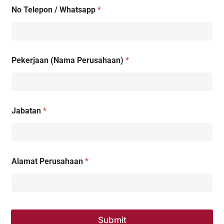
No Telepon / Whatsapp
*
Pekerjaan (Nama Perusahaan)
*
Jabatan
*
Alamat Perusahaan
*
Submit