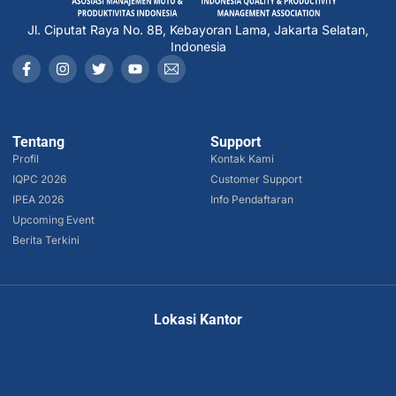
Jl. Ciputat Raya No. 8B, Kebayoran Lama, Jakarta Selatan,
Indonesia
Tentang
Support
Profil
Kontak Kami
IQPC 2026
Customer Support
IPEA 2026
Info Pendaftaran
Upcoming Event
Berita Terkini
Lokasi Kantor