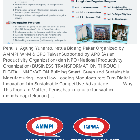
Penulis: Agung Yunanto, Ketua Bidang Pakar Organized by
AMMPI-WKM & CPC TaiwanSupported by APO (Asian
Productivity Organization) dan NPO (National Productivity
Organization) BUSINESS TRANSFORMATION THROUGH
DIGITAL INNOVATION Building Smart, Green and Sustainable
Manufacturing Learn How Leading Manufacturers Turn Digital
Innovation into Sustainable Competitive Advantage ⸻ Why
This Program Matters Perusahaan manufaktur saat ini
menghadapi tekanan […]