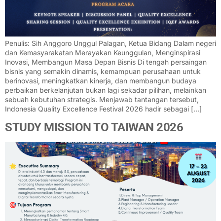
Penulis: Sih Anggoro Unggul Palagan, Ketua Bidang Dalam negeri
dan Kemasyarakatan Merayakan Keunggulan, Menginspirasi
Inovasi, Membangun Masa Depan Bisnis Di tengah persaingan
bisnis yang semakin dinamis, kemampuan perusahaan untuk
berinovasi, meningkatkan kinerja, dan membangun budaya
perbaikan berkelanjutan bukan lagi sekadar pilihan, melainkan
sebuah kebutuhan strategis. Menjawab tantangan tersebut,
Indonesia Quality Excellence Festival 2026 hadir sebagai […]
STUDY MISSION TO TAIWAN 2026